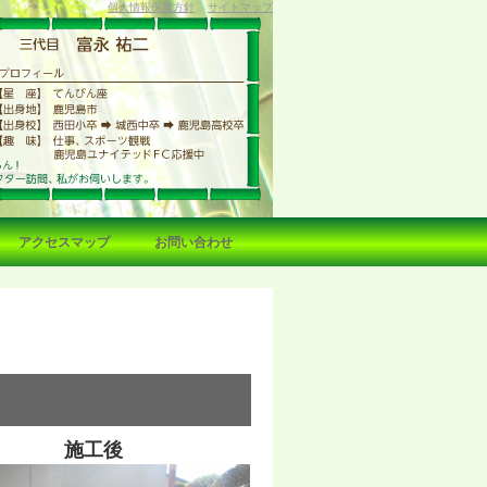
個人情報保護方針
サイトマップ
アクセスマップ
お問い合わせ
施工後