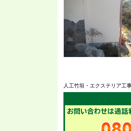
人工竹垣・エクステリア工